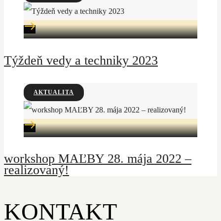
Týždeň vedy a techniky 2023
AKTUALITA
workshop MAĽBY 28. mája 2022 –
realizovaný!
KONTAKT