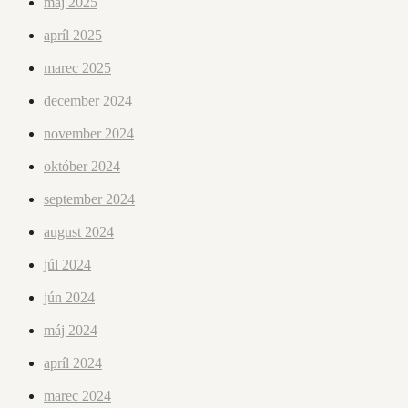
máj 2025
apríl 2025
marec 2025
december 2024
november 2024
október 2024
september 2024
august 2024
júl 2024
jún 2024
máj 2024
apríl 2024
marec 2024