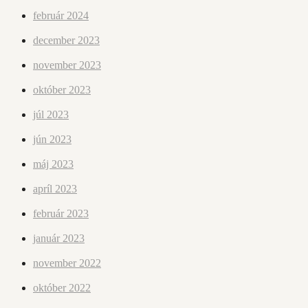
február 2024
december 2023
november 2023
október 2023
júl 2023
jún 2023
máj 2023
apríl 2023
február 2023
január 2023
november 2022
október 2022