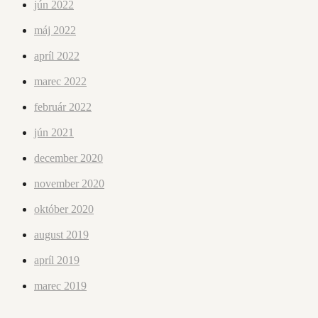
jún 2022
máj 2022
apríl 2022
marec 2022
február 2022
jún 2021
december 2020
november 2020
október 2020
august 2019
apríl 2019
marec 2019