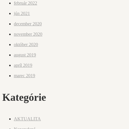
február 2022
jún 2021
december 2020
november 2020
október 2020
august 2019
apríl 2019
marec 2019
Kategórie
AKTUALITA