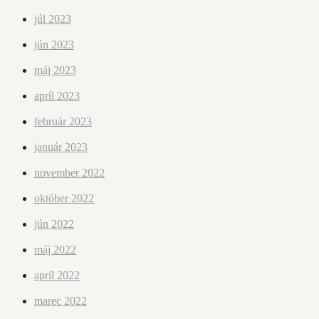
júl 2023
jún 2023
máj 2023
apríl 2023
február 2023
január 2023
november 2022
október 2022
jún 2022
máj 2022
apríl 2022
marec 2022