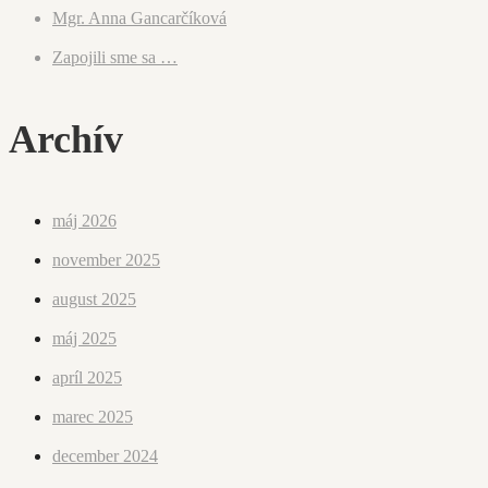
Mgr. Anna Gancarčíková
Zapojili sme sa …
Archív
máj 2026
november 2025
august 2025
máj 2025
apríl 2025
marec 2025
december 2024