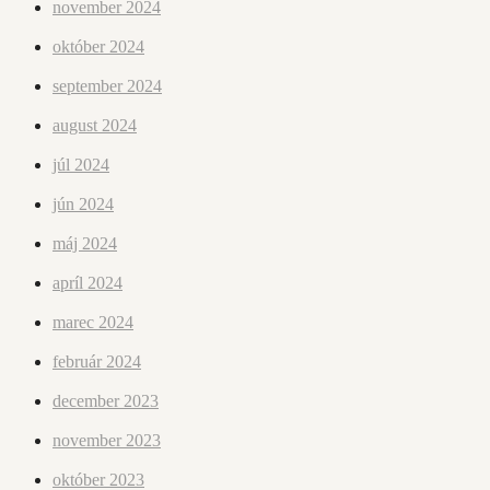
november 2024
október 2024
september 2024
august 2024
júl 2024
jún 2024
máj 2024
apríl 2024
marec 2024
február 2024
december 2023
november 2023
október 2023