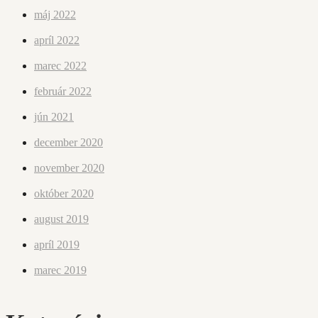
máj 2022
apríl 2022
marec 2022
február 2022
jún 2021
december 2020
november 2020
október 2020
august 2019
apríl 2019
marec 2019