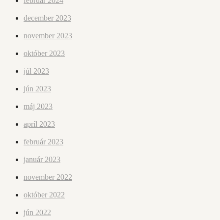
február 2024
december 2023
november 2023
október 2023
júl 2023
jún 2023
máj 2023
apríl 2023
február 2023
január 2023
november 2022
október 2022
jún 2022