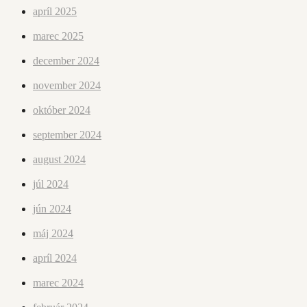
apríl 2025
marec 2025
december 2024
november 2024
október 2024
september 2024
august 2024
júl 2024
jún 2024
máj 2024
apríl 2024
marec 2024