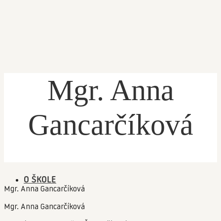
Mgr. Anna
ÚVOD
Gancarčíková
PRIHLÁŠKA
ŽIACKA KNIŽKA
O ŠKOLE
Mgr. Anna Gancarčíková
Mgr. Anna Gancarčíková