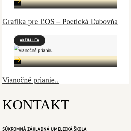
Grafika pre ĽOS – Poetická Ľubovňa
AKTUALITA
Vianočné prianie..
KONTAKT
SÚKROMNÁ ZÁKLADNÁ UMELECKÁ ŠKOLA