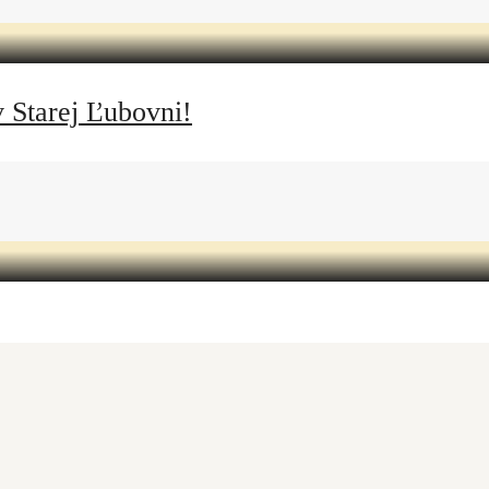
Starej Ľubovni!