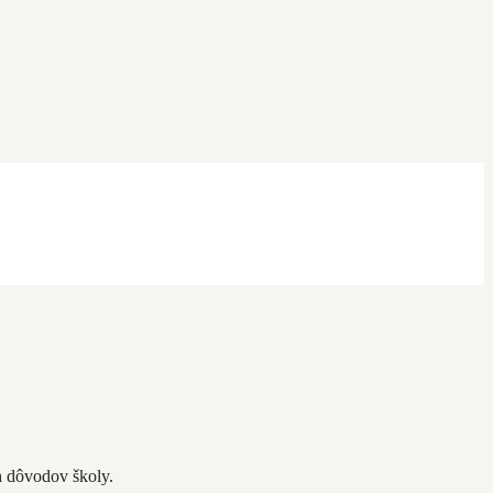
 dôvodov školy.