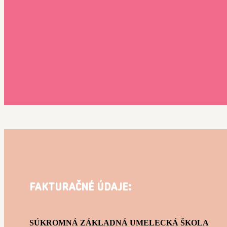
FAKTURAČNÉ ÚDAJE:
SÚKROMNÁ ZÁKLADNÁ UMELECKÁ ŠKOLA