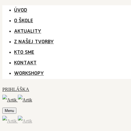
ÚVOD
O ŠKOLE
AKTUALITY
Z NAŠEJ TVORBY
KTO SME
KONTAKT
WORKSHOPY
PRIHLÁŠKA
Menu